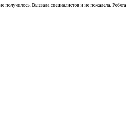
не получилось. Вызвала специалистов и не пожалела. Ребята