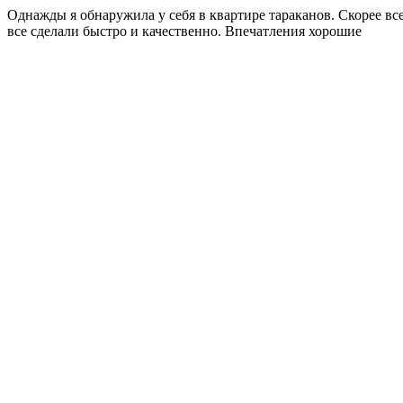
Однажды я обнаружила у себя в квартире тараканов. Скорее вс
все сделали быстро и качественно. Впечатления хорошие