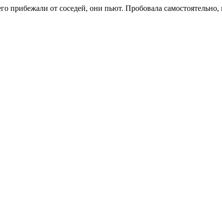
его прибежали от соседей, они пьют. Пробовала самостоятельно, 