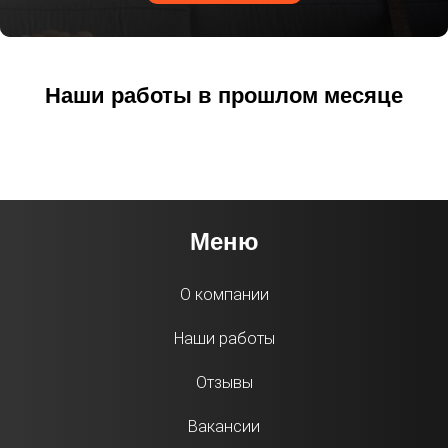
Наши работы в прошлом месяце
Меню
О компании
Наши работы
Отзывы
Вакансии