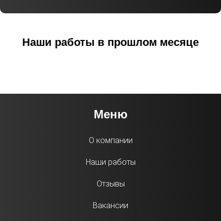
Наши работы в прошлом месяце
Меню
О компании
Наши работы
Отзывы
Вакансии