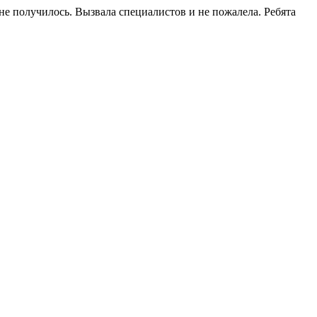
не получилось. Вызвала специалистов и не пожалела. Ребята