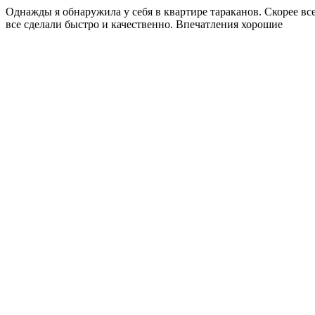
Однажды я обнаружила у себя в квартире тараканов. Скорее вс
все сделали быстро и качественно. Впечатления хорошие