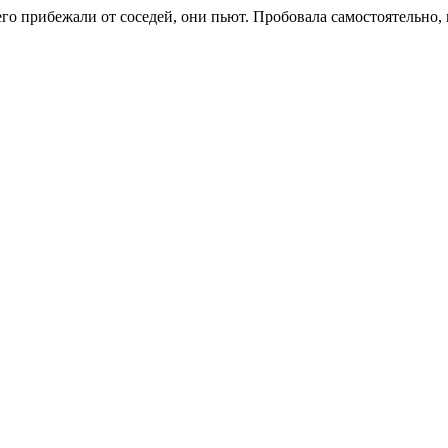
его прибежали от соседей, они пьют. Пробовала самостоятельно, 