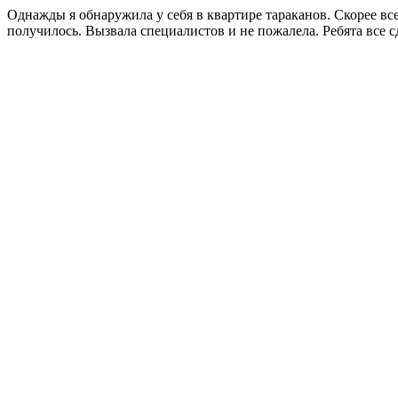
Однажды я обнаружила у себя в квартире тараканов. Скорее все
получилось. Вызвала специалистов и не пожалела. Ребята все 