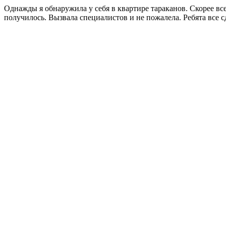
Однажды я обнаружила у себя в квартире тараканов. Скорее все
получилось. Вызвала специалистов и не пожалела. Ребята все 