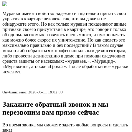
Муравьи имеют свойство надежно и тщательно прятать свои
укрытия в квартире человека так, что вы даже и не
обнаружите этого. Но как только муравьи показывают явные
признаки своего присутствия в квартире, это говорит только
об одном-насекомых развелось очень много, и нужно начать
как можно более скорое их уничтожение. Но как сделать это
максимально правильно и без последствий? В таком случае
можно либо обратиться к профессиональным дезинсекторам,
либо провести дезинсекцию в доме при помощи следующих
средств защиты от насекомых: «муравьев.», «Мурацид»,
«Муравьин» , а также «Гром-2». После обработки все муравьи
исчезнут.
Опубликовано: 2020-05-11 19:02:00
Закажите обратный звонок и мы
перезвоним вам прямо сейчас
Во время звонка мы сможете задать любые вопросы и сделать
заказ