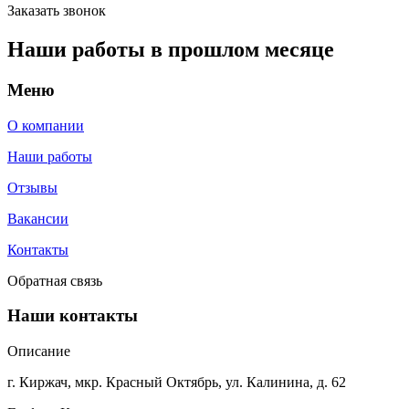
Заказать звонок
Наши работы в прошлом месяце
Меню
О компании
Наши работы
Отзывы
Вакансии
Контакты
Обратная связь
Наши контакты
Описание
г. Киржач, мкр. Красный Октябрь, ул. Калинина, д. 62