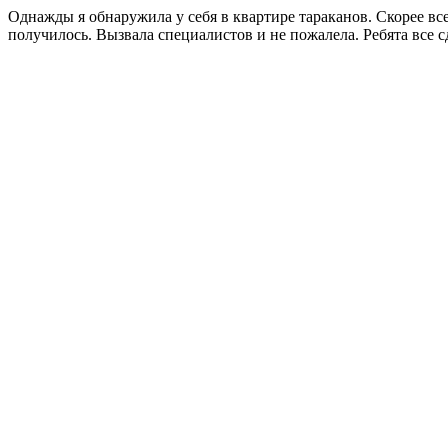
Однажды я обнаружила у себя в квартире тараканов. Скорее все
получилось. Вызвала специалистов и не пожалела. Ребята все 