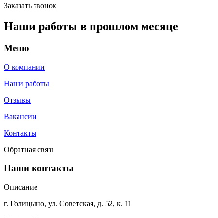
Заказать звонок
Наши работы в прошлом месяце
Меню
О компании
Наши работы
Отзывы
Вакансии
Контакты
Обратная связь
Наши контакты
Описание
г. Голицыно, ул. Советская, д. 52, к. 11