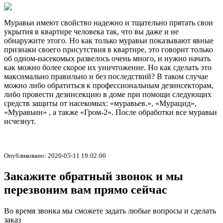
Муравьи имеют свойство надежно и тщательно прятать свои
укрытия в квартире человека так, что вы даже и не
обнаружите этого. Но как только муравьи показывают явные
признаки своего присутствия в квартире, это говорит только
об одном-насекомых развелось очень много, и нужно начать
как можно более скорое их уничтожение. Но как сделать это
максимально правильно и без последствий? В таком случае
можно либо обратиться к профессиональным дезинсекторам,
либо провести дезинсекцию в доме при помощи следующих
средств защиты от насекомых: «муравьев.», «Мурацид»,
«Муравьин» , а также «Гром-2». После обработки все муравьи
исчезнут.
Опубликовано: 2020-05-11 19:02:00
Закажите обратный звонок и мы
перезвоним вам прямо сейчас
Во время звонка мы сможете задать любые вопросы и сделать
заказ