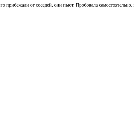
его прибежали от соседей, они пьют. Пробовала самостоятельно, 