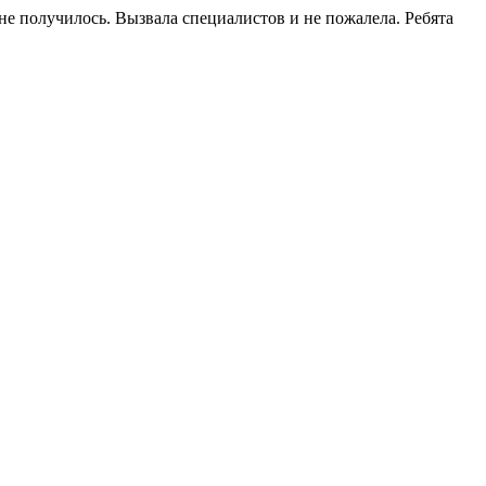
не получилось. Вызвала специалистов и не пожалела. Ребята