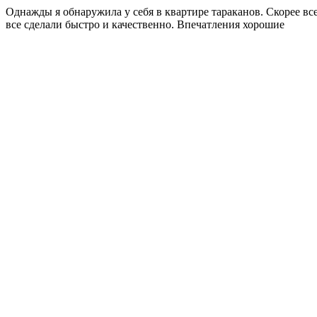
Однажды я обнаружила у себя в квартире тараканов. Скорее вс
все сделали быстро и качественно. Впечатления хорошие