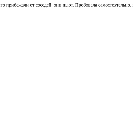
его прибежали от соседей, они пьют. Пробовала самостоятельно, 