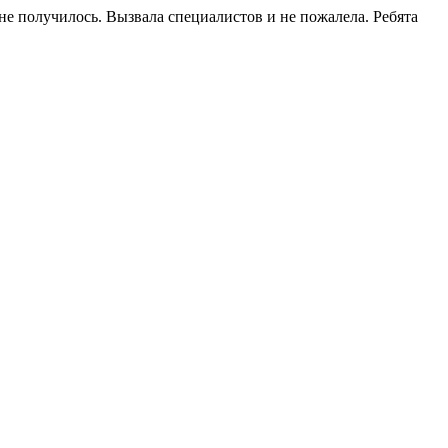
не получилось. Вызвала специалистов и не пожалела. Ребята