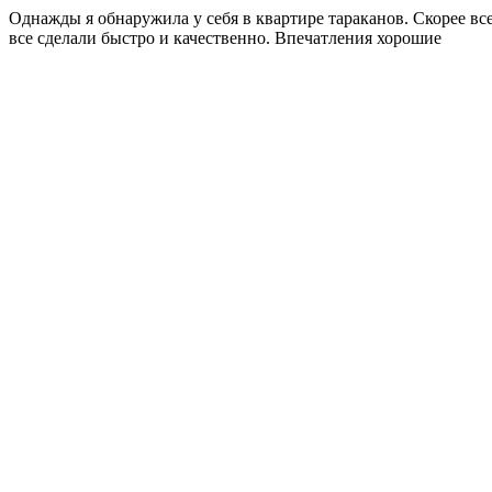
Однажды я обнаружила у себя в квартире тараканов. Скорее вс
все сделали быстро и качественно. Впечатления хорошие