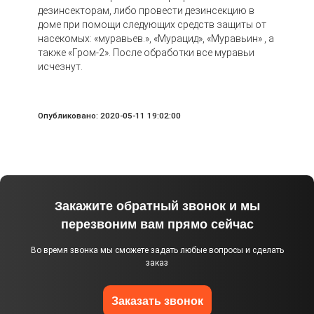
дезинсекторам, либо провести дезинсекцию в
доме при помощи следующих средств защиты от
насекомых: «муравьев.», «Мурацид», «Муравьин» , а
также «Гром-2». После обработки все муравьи
исчезнут.
Опубликовано: 2020-05-11 19:02:00
Закажите обратный звонок и мы
перезвоним вам прямо сейчас
Во время звонка мы сможете задать любые вопросы и сделать
заказ
Заказать звонок