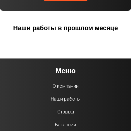
Наши работы в прошлом месяце
Меню
О компании
Наши работы
Отзывы
Вакансии