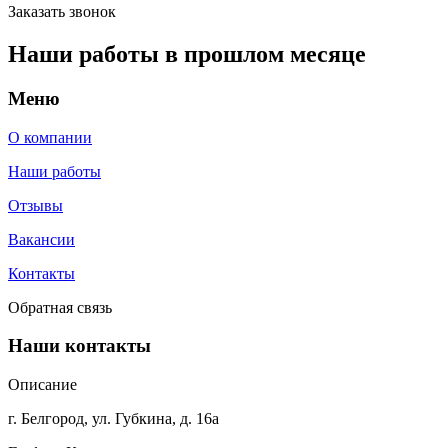
Заказать звонок
Наши работы в прошлом месяце
Меню
О компании
Наши работы
Отзывы
Вакансии
Контакты
Обратная связь
Наши контакты
Описание
г. Белгород, ул. Губкина, д. 16а