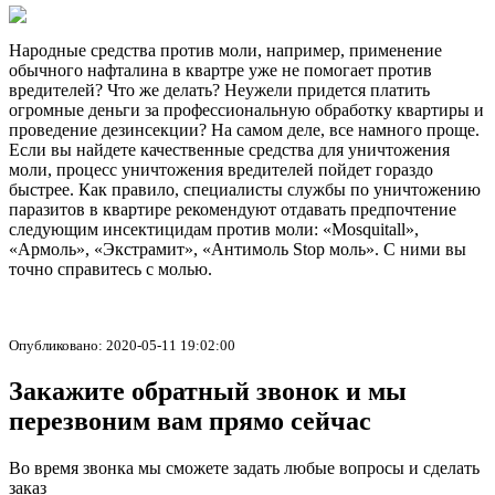
Народные средства против моли, например, применение
обычного нафталина в квартре уже не помогает против
вредителей? Что же делать? Неужели придется платить
огромные деньги за профессиональную обработку квартиры и
проведение дезинсекции? На самом деле, все намного проще.
Если вы найдете качественные средства для уничтожения
моли, процесс уничтожения вредителей пойдет гораздо
быстрее. Как правило, специалисты службы по уничтожению
паразитов в квартире рекомендуют отдавать предпочтение
следующим инсектицидам против моли: «Mosquitall»,
«Армоль», «Экстрамит», «Антимоль Stop моль». С ними вы
точно справитесь с молью.
Опубликовано: 2020-05-11 19:02:00
Закажите обратный звонок и мы
перезвоним вам прямо сейчас
Во время звонка мы сможете задать любые вопросы и сделать
заказ