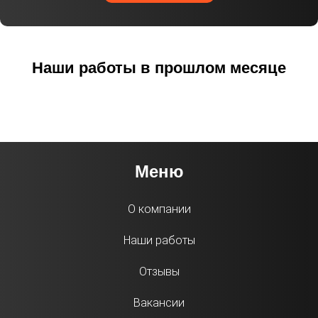
Наши работы в прошлом месяце
Меню
О компании
Наши работы
Отзывы
Вакансии