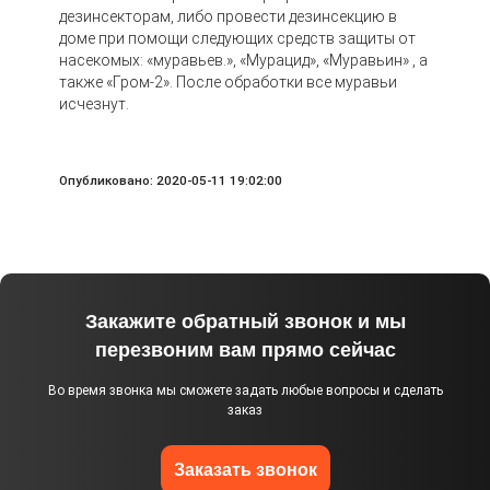
дезинсекторам, либо провести дезинсекцию в
доме при помощи следующих средств защиты от
насекомых: «муравьев.», «Мурацид», «Муравьин» , а
также «Гром-2». После обработки все муравьи
исчезнут.
Опубликовано: 2020-05-11 19:02:00
Закажите обратный звонок и мы
перезвоним вам прямо сейчас
Во время звонка мы сможете задать любые вопросы и сделать
заказ
Заказать звонок