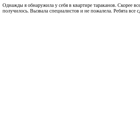
Однажды я обнаружила у себя в квартире тараканов. Скорее все
получилось. Вызвала специалистов и не пожалела. Ребята все 