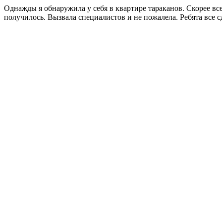
Однажды я обнаружила у себя в квартире тараканов. Скорее все
получилось. Вызвала специалистов и не пожалела. Ребята все 