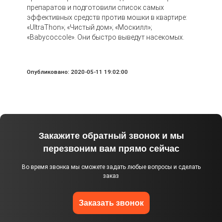
препаратов и подготовили список самых
эффективных средств против мошки в квартире:
«UltraThon»; «Чистый дом»; «Москилл»;
«Babycoccole». Они быстро выведут насекомых.
Опубликовано: 2020-05-11 19:02:00
Закажите обратный звонок и мы
перезвоним вам прямо сейчас
Во время звонка мы сможете задать любые вопросы и сделать
заказ
Заказать звонок