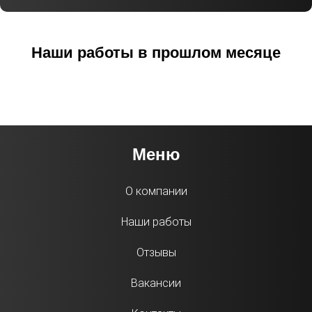
Наши работы в прошлом месяце
Меню
О компании
Наши работы
Отзывы
Вакансии