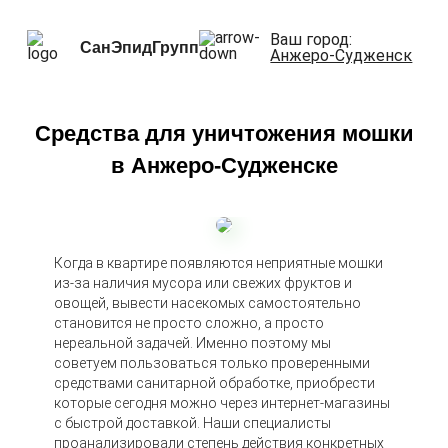
Ваш город:
СанЭпидГрупп
Анжеро-Судженск
Средства для уничтожения мошки
в Анжеро-Судженске
Когда в квартире появляются неприятные мошки
из-за наличия мусора или свежих фруктов и
овощей, вывести насекомых самостоятельно
становится не просто сложно, а просто
нереальной задачей. Именно поэтому мы
советуем пользоваться только проверенными
средствами санитарной обработке, приобрести
которые сегодня можно через интернет-магазины
с быстрой доставкой. Наши специалисты
проанализировали степень действия конкретных